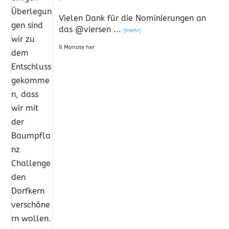
Vielen Dank für die Nominierungen an
das @viersen
...
[mehr]
9 Monate her