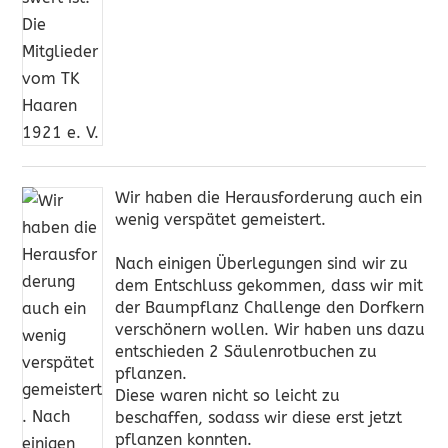
Wir haben die Herausforderung auch ein
wenig verspätet gemeistert.
Nach einigen Überlegungen sind wir zu
dem Entschluss gekommen, dass wir mit
der Baumpflanz Challenge den Dorfkern
verschönern wollen. Wir haben uns dazu
entschieden 2 Säulenrotbuchen zu
pflanzen.
Diese waren nicht so leicht zu
beschaffen, sodass wir diese erst jetzt
pflanzen konnten.