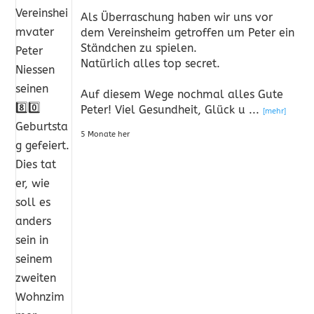
Als Überraschung haben wir uns vor
dem Vereinsheim getroffen um Peter ein
Ständchen zu spielen.
Natürlich alles top secret.
Auf diesem Wege nochmal alles Gute
Peter! Viel Gesundheit, Glück u
...
[mehr]
5 Monate her