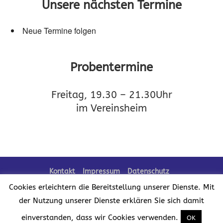
Unsere nächsten Termine
Neue Termine folgen
Probentermine
Freitag, 19.30 – 21.30Uhr
im Vereinsheim
Kontakt
Impressum
Datenschutz
Cookies erleichtern die Bereitstellung unserer Dienste. Mit
der Nutzung unserer Dienste erklären Sie sich damit
Realisation der Website:
einverstanden, dass wir Cookies verwenden.
OK