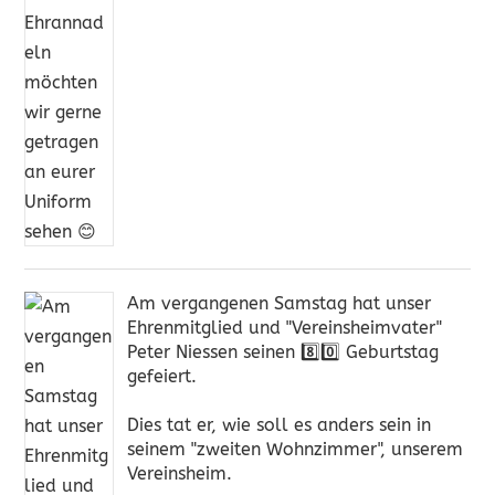
Am vergangenen Samstag hat unser
Ehrenmitglied und "Vereinsheimvater"
Peter Niessen seinen 8️⃣0️⃣ Geburtstag
gefeiert.
Dies tat er, wie soll es anders sein in
seinem "zweiten Wohnzimmer", unserem
Vereinsheim.