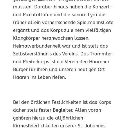
mussten. Darüber hinaus haben die Konzert-
und Piccoloflöten und die sonore Lyra die
früher allein vorherrschende Spielmannsflöte
ergänzt und das Korps zu einem vielfältigen
Klangkörper heranwachsen lassen.
Heimatverbundenheit war und ist stets das
Selbstverständnis des Vereins. Das Trommler-
und Pfeiferkorps ist ein Verein den Haarener
Bürger für ihren und unseren heutigen Ort
Haaren ins Leben riefen.
Bei den örtlichen Festlichkeiten ist das Korps
daher stets fester Begleiter. Allen voran
gehören hierzu die alljährlichen
Kirmesfeierlichkeiten unserer St. Johannes