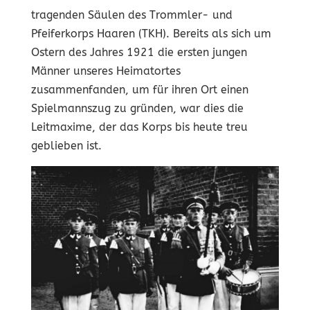
tragenden Säulen des Trommler- und
Pfeiferkorps Haaren (TKH). Bereits als sich um
Ostern des Jahres 1921 die ersten jungen
Männer unseres Heimatortes
zusammenfanden, um für ihren Ort einen
Spielmannszug zu gründen, war dies die
Leitmaxime, der das Korps bis heute treu
geblieben ist.