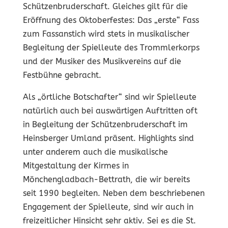
Schützenbruderschaft. Gleiches gilt für die
Eröffnung des Oktoberfestes: Das „erste“ Fass
zum Fassanstich wird stets in musikalischer
Begleitung der Spielleute des Trommlerkorps
und der Musiker des Musikvereins auf die
Festbühne gebracht.
Als „örtliche Botschafter“ sind wir Spielleute
natürlich auch bei auswärtigen Auftritten oft
in Begleitung der Schützenbruderschaft im
Heinsberger Umland präsent. Highlights sind
unter anderem auch die musikalische
Mitgestaltung der Kirmes in
Mönchengladbach-Bettrath, die wir bereits
seit 1990 begleiten. Neben dem beschriebenen
Engagement der Spielleute, sind wir auch in
freizeitlicher Hinsicht sehr aktiv. Sei es die St.