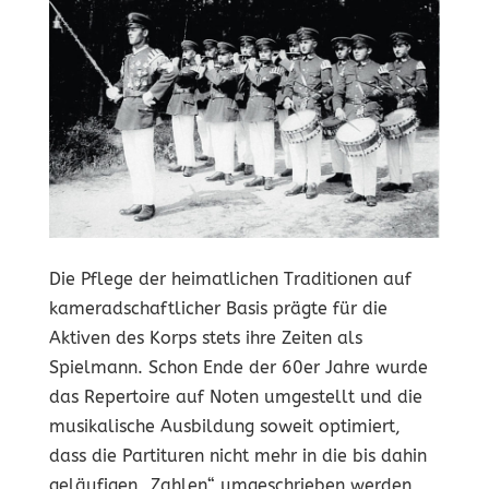
Die Pflege der heimatlichen Traditionen auf
kameradschaftlicher Basis prägte für die
Aktiven des Korps stets ihre Zeiten als
Spielmann. Schon Ende der 60er Jahre wurde
das Repertoire auf Noten umgestellt und die
musikalische Ausbildung soweit optimiert,
dass die Partituren nicht mehr in die bis dahin
geläufigen „Zahlen“ umgeschrieben werden