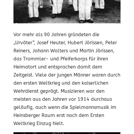
Vor mehr als 90 Jahren gründeten die
„Urväter“, Josef Heuter, Hubert Jörissen, Peter
Reiners, Johann Wolters und Martin Jörissen,
das Trommler- und Pfeiferkorps für ihren
Heimatort und entsprachen damit dem
Zeitgeist. Viele der jungen Männer waren durch
den ersten Weltkrieg und den kaiserlichen
Wehrdienst geprägt. Musizieren war den
meisten aus den Jahren vor 1914 durchaus
geläufig, auch wenn die Spielmannsmusik im
Heinsberger Raum erst nach dem Ersten
Weltkrieg Einzug hielt.