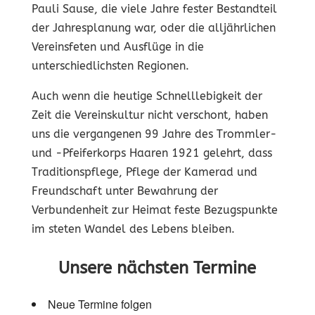
Pauli Sause, die viele Jahre fester Bestandteil
der Jahresplanung war, oder die alljährlichen
Vereinsfeten und Ausflüge in die
unterschiedlichsten Regionen.
Auch wenn die heutige Schnelllebigkeit der
Zeit die Vereinskultur nicht verschont, haben
uns die vergangenen 99 Jahre des Trommler-
und -Pfeiferkorps Haaren 1921 gelehrt, dass
Traditionspflege, Pflege der Kamerad und
Freundschaft unter Bewahrung der
Verbundenheit zur Heimat feste Bezugspunkte
im steten Wandel des Lebens bleiben.
Unsere nächsten Termine
Neue Termine folgen