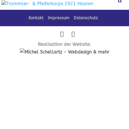
Kontakt
Impressum
Datenschutz
Realisation der Website: