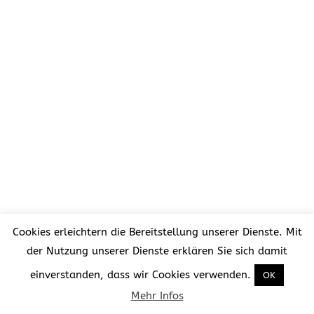
Cookies erleichtern die Bereitstellung unserer Dienste. Mit
der Nutzung unserer Dienste erklären Sie sich damit
einverstanden, dass wir Cookies verwenden.
OK
Mehr Infos