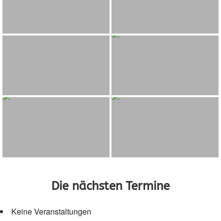
Die nächsten Termine
Keine Veranstaltungen