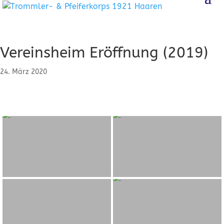
Vereinsheim Eröffnung (2019)
24. März 2020