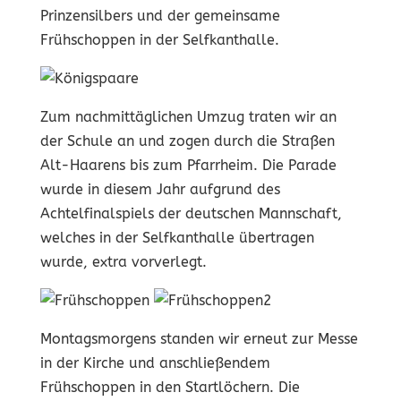
Prinzensilbers und der gemeinsame
Frühschoppen in der Selfkanthalle.
Zum nachmittäglichen Umzug traten wir an
der Schule an und zogen durch die Straßen
Alt-Haarens bis zum Pfarrheim. Die Parade
wurde in diesem Jahr aufgrund des
Achtelfinalspiels der deutschen Mannschaft,
welches in der Selfkanthalle übertragen
wurde, extra vorverlegt.
Montagsmorgens standen wir erneut zur Messe
in der Kirche und anschließendem
Frühschoppen in den Startlöchern. Die