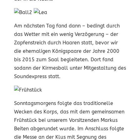
Am nächsten Tag fand dann – bedingt durch
das Wetter mit ein wenig Verzögerung – der
Zapfenstreich durch Haaren statt, bevor wir
die ehemaligen Königspaare der Jahre 2000
bis 2015 zum Saal begleiteten. Dort fand
sodann der Kirmesball unter Mitgestaltung des
Soundexpress statt.
Sonntagsmorgens folgte das traditionelle
Wecken des Korps, das mit dem gemeinsamen
Frühstück bei unserem Vorsitzenden Markus
Beiten abgerundet wurde. Im Anschluss folgte
die Messe an der Klus mit Segnung des