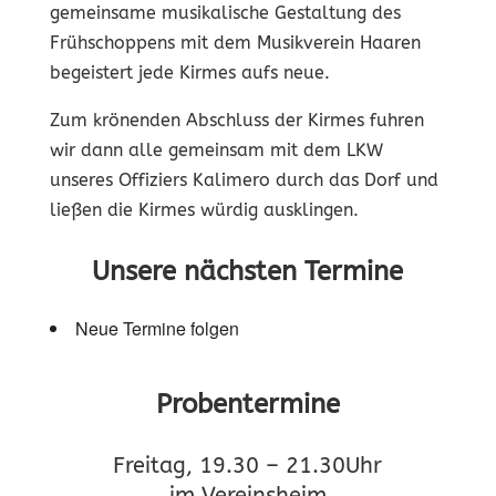
gemeinsame musikalische Gestaltung des
Frühschoppens mit dem Musikverein Haaren
begeistert jede Kirmes aufs neue.
Zum krönenden Abschluss der Kirmes fuhren
wir dann alle gemeinsam mit dem LKW
unseres Offiziers Kalimero durch das Dorf und
ließen die Kirmes würdig ausklingen.
Unsere nächsten Termine
Neue Termine folgen
Probentermine
Freitag, 19.30 – 21.30Uhr
im Vereinsheim