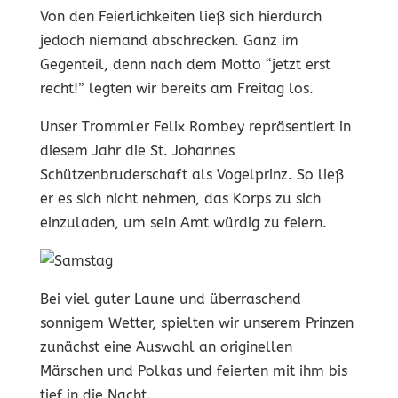
Von den Feierlichkeiten ließ sich hierdurch
jedoch niemand abschrecken. Ganz im
Gegenteil, denn nach dem Motto “jetzt erst
recht!” legten wir bereits am Freitag los.
Unser Trommler Felix Rombey repräsentiert in
diesem Jahr die St. Johannes
Schützenbruderschaft als Vogelprinz. So ließ
er es sich nicht nehmen, das Korps zu sich
einzuladen, um sein Amt würdig zu feiern.
Bei viel guter Laune und überraschend
sonnigem Wetter, spielten wir unserem Prinzen
zunächst eine Auswahl an originellen
Märschen und Polkas und feierten mit ihm bis
tief in die Nacht.