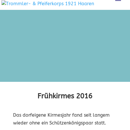
Frühkirmes 2016
Das dorfeigene Kirmesjahr fand seit langem
wieder ohne ein Schützenkönigspaar statt.