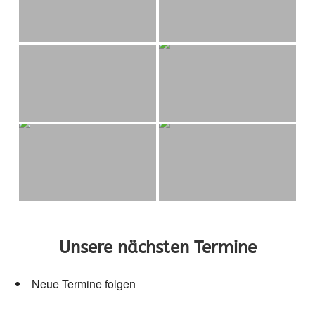
Unsere nächsten Termine
Neue Termine folgen