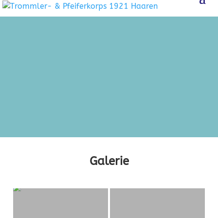
Galerie