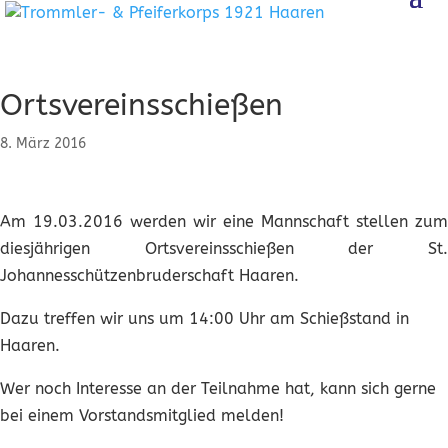
Ortsvereinsschießen
8. März 2016
Am 19.03.2016 werden wir eine Mannschaft stellen zum
diesjährigen Ortsvereinsschießen der St.
Johannesschützenbruderschaft Haaren.
Dazu treffen wir uns um 14:00 Uhr am Schießstand in
Haaren.
Wer noch Interesse an der Teilnahme hat, kann sich gerne
bei einem Vorstandsmitglied melden!