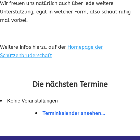
Wir freuen uns natürlich auch über jede weitere
Unterstützung, egal in welcher Form, also schaut ruhig
mal vorbei.
Weitere Infos hierzu auf der
Homepage der
Schützenbruderschaft
Die nächsten Termine
Keine Veranstaltungen
Terminkalender ansehen...