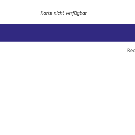
Karte nicht verfügbar
Rea