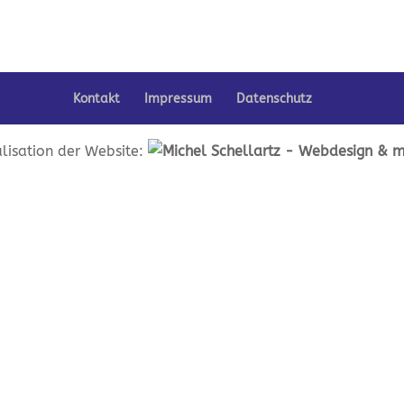
Kontakt
Impressum
Datenschutz
lisation der Website: