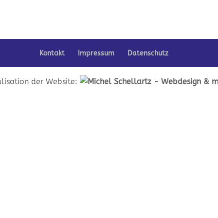
Kontakt
Impressum
Datenschutz
lisation der Website: