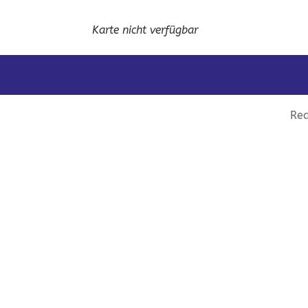
Karte nicht verfügbar
Rea