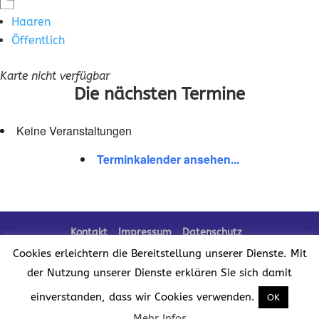
Haaren
Öffentlich
Karte nicht verfügbar
Die nächsten Termine
Keine Veranstaltungen
Terminkalender ansehen...
Kontakt
Impressum
Datenschutz
Cookies erleichtern die Bereitstellung unserer Dienste. Mit
der Nutzung unserer Dienste erklären Sie sich damit
Realisation der Website:
einverstanden, dass wir Cookies verwenden.
OK
Mehr Infos