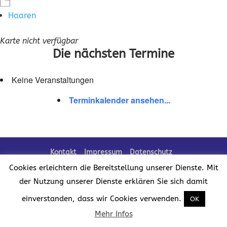
Haaren
Karte nicht verfügbar
Die nächsten Termine
Keine Veranstaltungen
Terminkalender ansehen...
Kontakt
Impressum
Datenschutz
Cookies erleichtern die Bereitstellung unserer Dienste. Mit
der Nutzung unserer Dienste erklären Sie sich damit
Realisation der Website:
einverstanden, dass wir Cookies verwenden.
OK
Mehr Infos