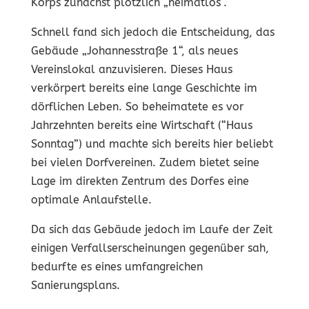
Korps zunächst plötzlich „heimatlos“.
Schnell fand sich jedoch die Entscheidung, das
Gebäude „Johannesstraße 1“, als neues
Vereinslokal anzuvisieren. Dieses Haus
verkörpert bereits eine lange Geschichte im
dörflichen Leben. So beheimatete es vor
Jahrzehnten bereits eine Wirtschaft (“Haus
Sonntag”) und machte sich bereits hier beliebt
bei vielen Dorfvereinen. Zudem bietet seine
Lage im direkten Zentrum des Dorfes eine
optimale Anlaufstelle.
Da sich das Gebäude jedoch im Laufe der Zeit
einigen Verfallserscheinungen gegenüber sah,
bedurfte es eines umfangreichen
Sanierungsplans.