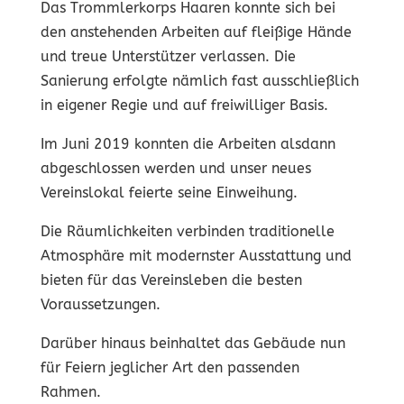
Das Trommlerkorps Haaren konnte sich bei
den anstehenden Arbeiten auf fleißige Hände
und treue Unterstützer verlassen. Die
Sanierung erfolgte nämlich fast ausschließlich
in eigener Regie und auf freiwilliger Basis.
Im Juni 2019 konnten die Arbeiten alsdann
abgeschlossen werden und unser neues
Vereinslokal feierte seine Einweihung.
Die Räumlichkeiten verbinden traditionelle
Atmosphäre mit modernster Ausstattung und
bieten für das Vereinsleben die besten
Voraussetzungen.
Darüber hinaus beinhaltet das Gebäude nun
für Feiern jeglicher Art den passenden
Rahmen.