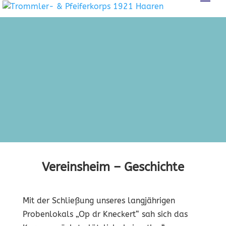
Vereinsheim – Geschichte
Mit der Schließung unseres langjährigen
Probenlokals „Op dr Kneckert“ sah sich das