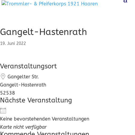
Gangelt-Hastenrath
19. Juni 2022
Veranstaltungsort
Gangelter Str.
Gangelt-Hastenrath
52538
Nächste Veranstaltung
Keine bevorstehenden Veranstaltungen
Karte nicht verfügbar
Kommende Veranstaltungen