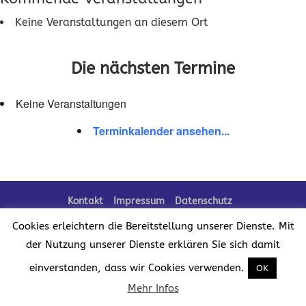
Keine Veranstaltungen an diesem Ort
Die nächsten Termine
Keine Veranstaltungen
Terminkalender ansehen...
Kontakt
Impressum
Datenschutz
Cookies erleichtern die Bereitstellung unserer Dienste. Mit
der Nutzung unserer Dienste erklären Sie sich damit
Realisation der Website:
einverstanden, dass wir Cookies verwenden.
OK
Mehr Infos