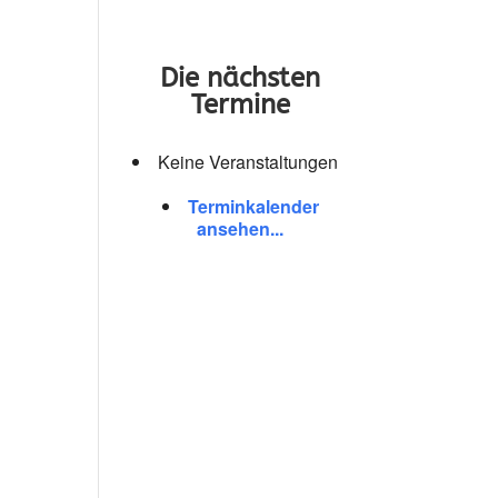
Die nächsten
Termine
Keine Veranstaltungen
Terminkalender
ansehen...