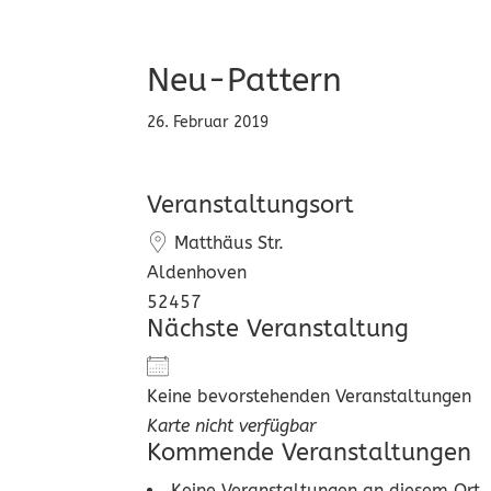
Neu-Pattern
26. Februar 2019
Veranstaltungsort
Matthäus Str.
Aldenhoven
52457
Nächste Veranstaltung
Keine bevorstehenden Veranstaltungen
Karte nicht verfügbar
Kommende Veranstaltungen
Keine Veranstaltungen an diesem Ort