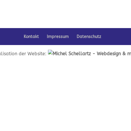
Kontakt
Impressum
Datenschutz
lisation der Website: