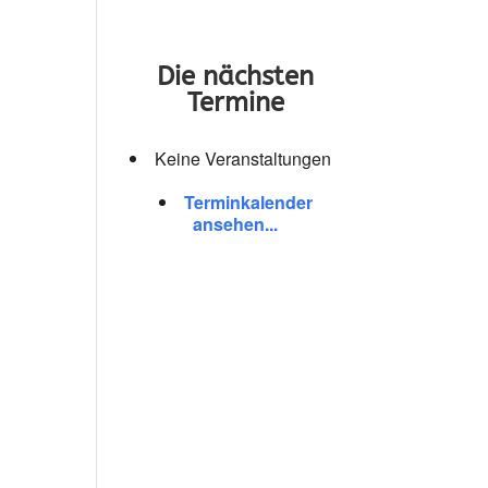
Die nächsten
Termine
Keine Veranstaltungen
Terminkalender
ansehen...