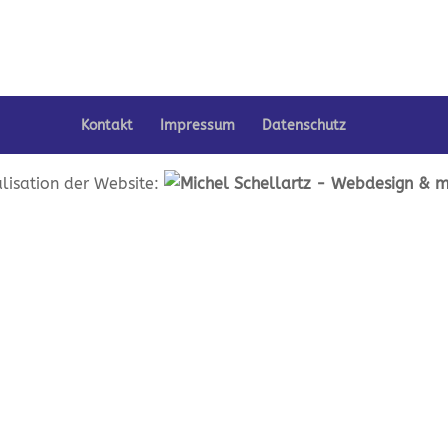
Kontakt
Impressum
Datenschutz
lisation der Website: