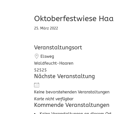
Oktoberfestwiese Haa
25. März 2022
Veranstaltungsort
Elsweg
Waldfeucht-Haaren
52525
Nächste Veranstaltung
Keine bevorstehenden Veranstaltungen
Karte nicht verfügbar
Kommende Veranstaltungen
Keine Veranstaltungen an diesem Ort